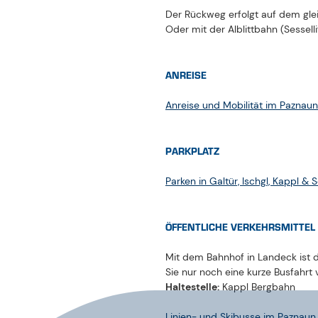
Linien- und Skibusse im Paznaun 