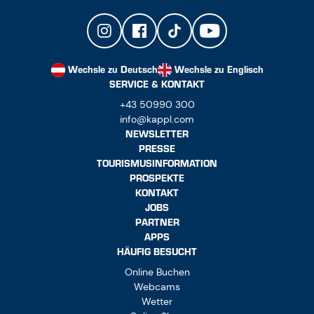
Wechsle zu Deutsch
Wechsle zu Englisch
SERVICE & KONTAKT
+43 50990 300
info@kappl.com
NEWSLETTER
PRESSE
TOURISMUSINFORMATION
PROSPEKTE
KONTAKT
JOBS
PARTNER
APPS
HÄUFIG BESUCHT
Online Buchen
Webcams
Wetter