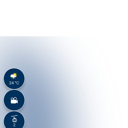
ANGEBOTE ANSEHEN!