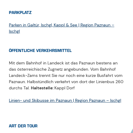
PARKPLATZ
Parken in Galtür, Ischgl, Kappl & See | Region Paznaun –
Ischgl
ÖFFENTLICHE VERKEHRSMITTEL
Mit dem Bahnhof in Landeck ist das Paznaun bestens an
das österreichische Zugnetz angebunden. Vom Bahnhof
Landeck-Zams trennt Sie nur noch eine kurze Busfahrt vom
Paznaun. Halbstündlich verkehrt von dort der Linienbus 260
durchs Tal.
Haltestelle:
Kappl Dorf
Linien- und Skibusse im Paznaun | Region Paznaun – Ischgl
ART DER TOUR