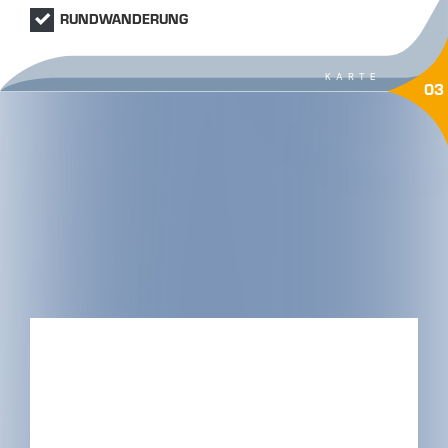
RUNDWANDERUNG
KARTE
03