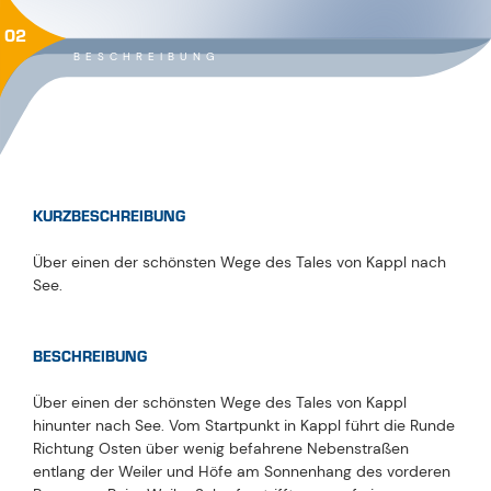
02
BESCHREIBUNG
KURZBESCHREIBUNG
Über einen der schönsten Wege des Tales von Kappl nach
See.
BESCHREIBUNG
Über einen der schönsten Wege des Tales von Kappl
hinunter nach See. Vom Startpunkt in Kappl führt die Runde
Richtung Osten über wenig befahrene Nebenstraßen
entlang der Weiler und Höfe am Sonnenhang des vorderen