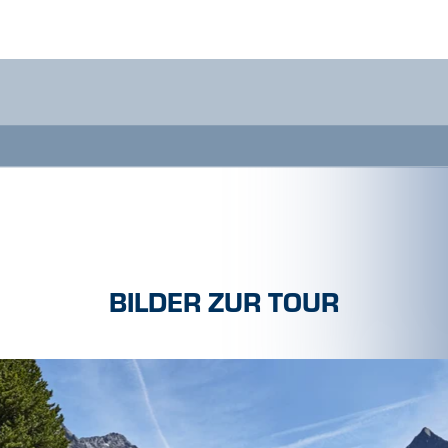
BILDER ZUR TOUR