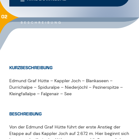
02
BESCHREIBUNG
KURZBESCHREIBUNG
Edmund Graf Hütte – Kappler Joch – Blankaseen –
Durrichalpe – Spiduralpe – Niederjöchl – Pezinerspitze –
Kleingfallalpe – Falgenair – See
BESCHREIBUNG
Von der Edmund Graf Hütte führt der erste Anstieg der
Etappe auf das Kappler Joch auf 2.672 m. Hier beginnt sich