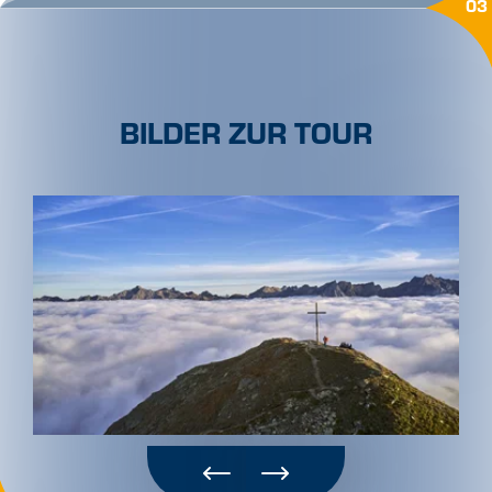
03
BILDER ZUR TOUR