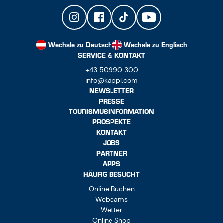
Wechsle zu Deutsch
Wechsle zu Englisch
SERVICE & KONTAKT
+43 50990 300
info@kappl.com
NEWSLETTER
PRESSE
TOURISMUSINFORMATION
PROSPEKTE
KONTAKT
JOBS
PARTNER
APPS
HÄUFIG BESUCHT
Online Buchen
Webcams
Wetter
Online Shop