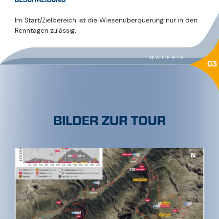
Im Start/Zielbereich ist die Wiesenüberquerung nur in den
Renntagen zulässig.
GALERIE
03
BILDER ZUR TOUR