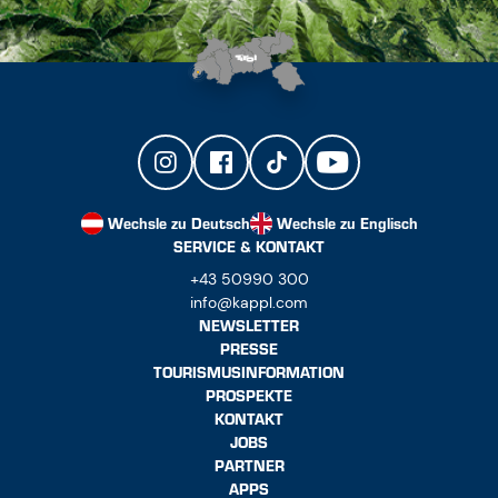
Wechsle zu Deutsch
Wechsle zu Englisch
SERVICE & KONTAKT
+43 50990 300
info@kappl.com
NEWSLETTER
PRESSE
TOURISMUSINFORMATION
PROSPEKTE
KONTAKT
JOBS
PARTNER
APPS