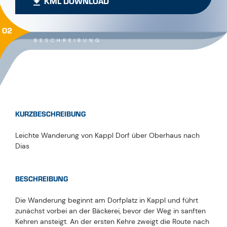
KML DOWNLOAD
02
BESCHREIBUNG
KURZBESCHREIBUNG
Leichte Wanderung von Kappl Dorf über Oberhaus nach
Dias
BESCHREIBUNG
Die Wanderung beginnt am Dorfplatz in Kappl und führt
zunächst vorbei an der Bäckerei, bevor der Weg in sanften
Kehren ansteigt. An der ersten Kehre zweigt die Route nach