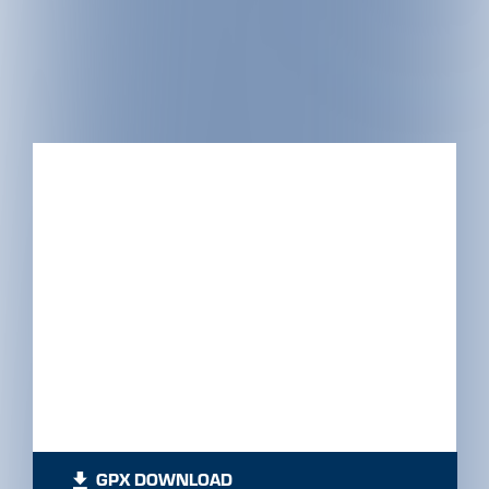
GPX DOWNLOAD