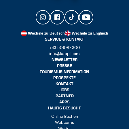
Wechsle zu Deutsch
Wechsle zu Englisch
SERVICE & KONTAKT
+43 50990 300
info@kappl.com
NEWSLETTER
PRESSE
TOURISMUSINFORMATION
PROSPEKTE
KONTAKT
JOBS
PARTNER
APPS
HÄUFIG BESUCHT
Online Buchen
Webcams
Wetter