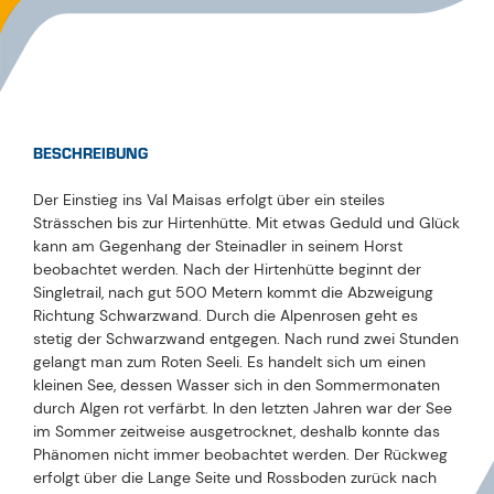
BESCHREIBUNG
Der Einstieg ins Val Maisas erfolgt über ein steiles
Strässchen bis zur Hirtenhütte. Mit etwas Geduld und Glück
kann am Gegenhang der Steinadler in seinem Horst
beobachtet werden. Nach der Hirtenhütte beginnt der
Singletrail, nach gut 500 Metern kommt die Abzweigung
Richtung Schwarzwand. Durch die Alpenrosen geht es
stetig der Schwarzwand entgegen. Nach rund zwei Stunden
gelangt man zum Roten Seeli. Es handelt sich um einen
kleinen See, dessen Wasser sich in den Sommermonaten
durch Algen rot verfärbt. In den letzten Jahren war der See
im Sommer zeitweise ausgetrocknet, deshalb konnte das
Phänomen nicht immer beobachtet werden. Der Rückweg
erfolgt über die Lange Seite und Rossboden zurück nach