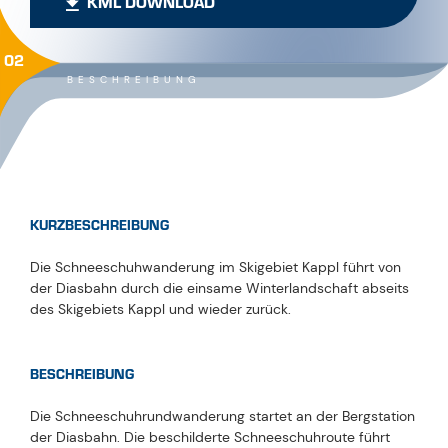
KML DOWNLOAD
02
BESCHREIBUNG
KURZBESCHREIBUNG
Die Schneeschuhwanderung im Skigebiet Kappl ​führt von
der Diasbahn durch die einsame Winterlandschaft abseits
des Skigebiets Kappl und wieder zurück.
BESCHREIBUNG
Die Schneeschuhrundwanderung startet an der Bergstation
der Diasbahn. Die beschilderte Schneeschuhroute führt