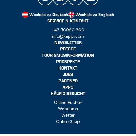
Wechsle zu Deutsch
Wechsle zu Englisch
SERVICE & KONTAKT
+43 50990 300
info@kappl.com
NEWSLETTER
PRESSE
TOURISMUSINFORMATION
PROSPEKTE
KONTAKT
JOBS
PARTNER
APPS
HÄUFIG BESUCHT
Online Buchen
Webcams
Wetter
Online Shop