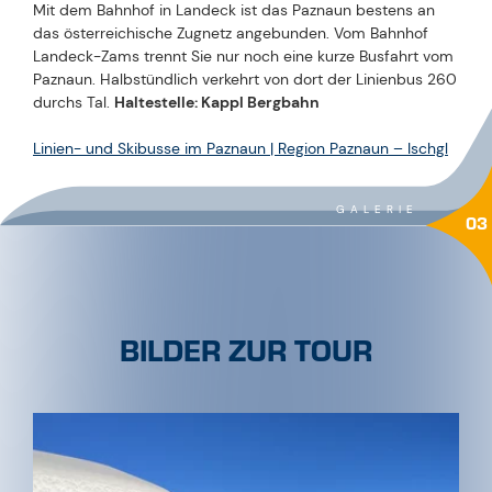
Mit dem Bahnhof in Landeck ist das Paznaun bestens an
das österreichische Zugnetz angebunden. Vom Bahnhof
Landeck-Zams trennt Sie nur noch eine kurze Busfahrt vom
Paznaun. Halbstündlich verkehrt von dort der Linienbus 260
durchs Tal.
Haltestelle: Kappl Bergbahn
Linien- und Skibusse im Paznaun | Region Paznaun – Ischgl
GALERIE
03
BILDER ZUR TOUR