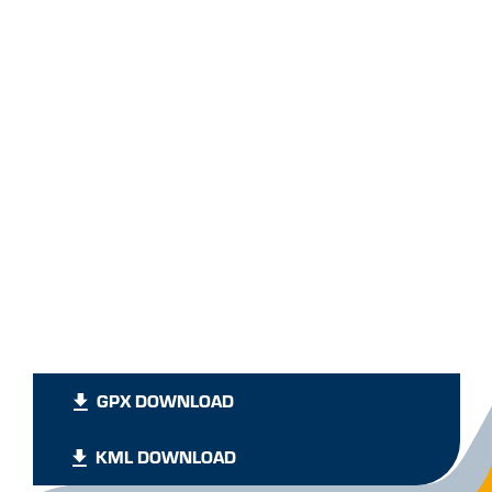
GPX DOWNLOAD
KML DOWNLOAD