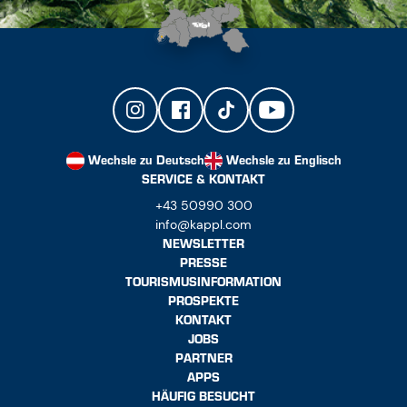
Wechsle zu Deutsch
Wechsle zu Englisch
SERVICE & KONTAKT
+43 50990 300
info@kappl.com
NEWSLETTER
PRESSE
TOURISMUSINFORMATION
PROSPEKTE
KONTAKT
JOBS
PARTNER
APPS
HÄUFIG BESUCHT