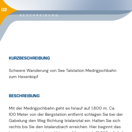
02
BESCHREIBUNG
KURZBESCHREIBUNG
Schwere Wanderung von See Talstation Medrigjochbahn
zum Hexenkopf
BESCHREIBUNG
Mit der Medrigjochbahn geht es hinauf auf 1.800 m. Ca.
100 Meter von der Bergstation entfernt schlagen Sie bei der
Gabelung den Weg Richtung Istalanztal ein. Halten Sie sich
rechts bis Sie den Istalanzbach erreichen. Hier beginnt das