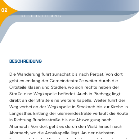
02
BESCHREIBUNG
BESCHREIBUNG
Die Wanderung führt zunächst bis nach Perpat. Von dort
geht es entlang der Gemeindestraße weiter durch die
Ortsteile Klasen und Städlen, wo sich rechts neben der
Straße eine Wegkapelle befindet. Auch in Pirchegg liegt
direkt an der Straße eine weitere Kapelle. Weiter führt der
Weg vorbei an der Wegkapelle in Stockach bis zur Kirche in
Langesthei. Entlang der Gemeindestraße verläuft die Route
in Richtung Bundesstraße bis zur Abzweigung nach
Ahornach. Von dort geht es durch den Wald hinauf nach
Ahornach, wo die Annakapelle liegt. An der nächsten