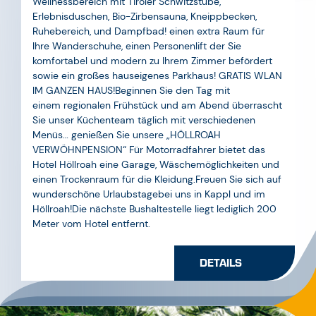
sowie ein großes hauseigenes Parkhaus! GRATIS WLAN
IM GANZEN HAUS!Beginnen Sie den Tag mit
einem regionalen Frühstück und am Abend überrascht
Sie unser Küchenteam täglich mit verschiedenen
Menüs… genießen Sie unsere „HÖLLROAH
VERWÖHNPENSION“ Für Motorradfahrer bietet das
Hotel Höllroah eine Garage, Wäschemöglichkeiten und
einen Trockenraum für die Kleidung.Freuen Sie sich auf
wunderschöne Urlaubstagebei uns in Kappl und im
Höllroah!Die nächste Bushaltestelle liegt lediglich 200
Meter vom Hotel entfernt.
DETAILS