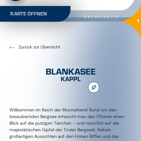
KARTE ÖFFNEN
DETAILSEITE
1
Zurück zur Übersicht
BLANKASEE
KAPPL
Willkommen im Reich der Murmeltiere! Rund um den
bezaubernden Bergsee erhascht man des Öfteren einen
Blick auf die putzigen Tierchen – und natürlich auf die
majestätischen Gipfel der Tiroler Bergwelt. Neben
großartigen Aussichten auf den Hohen Riffler und das