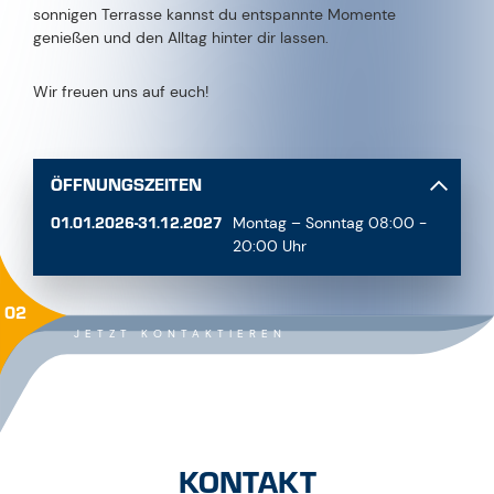
sonnigen Terrasse kannst du entspannte Momente
genießen und den Alltag hinter dir lassen.
Wir freuen uns auf euch!
ÖFFNUNGSZEITEN
01.01.2026-31.12.2027
Montag – Sonntag 08:00 -
20:00 Uhr
02
JETZT KONTAKTIEREN
KONTAKT