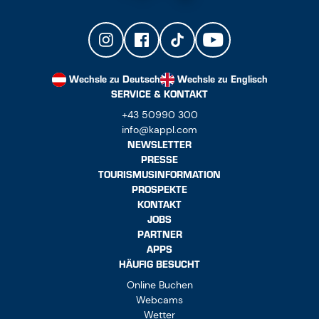
Wechsle zu Deutsch
Wechsle zu Englisch
SERVICE & KONTAKT
+43 50990 300
info@kappl.com
NEWSLETTER
PRESSE
TOURISMUSINFORMATION
PROSPEKTE
KONTAKT
JOBS
PARTNER
APPS
HÄUFIG BESUCHT
Online Buchen
Webcams
Wetter