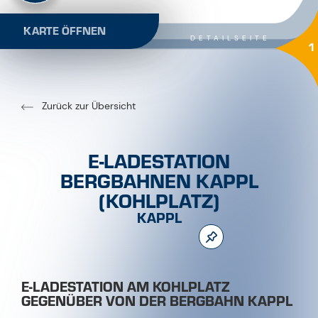
KARTE ÖFFNEN
DETAILSEITE
1
Zurück zur Übersicht
E-LADESTATION
BERGBAHNEN KAPPL
(KOHLPLATZ)
KAPPL
E-LADESTATION AM KOHLPLATZ
GEGENÜBER VON DER BERGBAHN KAPPL