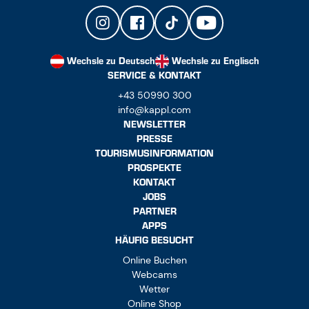
Wechsle zu Deutsch
Wechsle zu Englisch
SERVICE & KONTAKT
+43 50990 300
info@kappl.com
NEWSLETTER
PRESSE
TOURISMUSINFORMATION
PROSPEKTE
KONTAKT
JOBS
PARTNER
APPS
HÄUFIG BESUCHT
Online Buchen
Webcams
Wetter
Online Shop