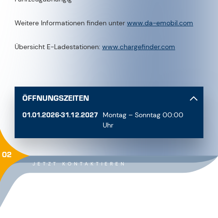
Weitere Informationen finden unter
www.da-emobil.com
Übersicht E-Ladestationen:
www.chargefinder.com
ÖFFNUNGSZEITEN
01.01.2026-31.12.2027
Montag – Sonntag 00:00
Uhr
02
JETZT KONTAKTIEREN