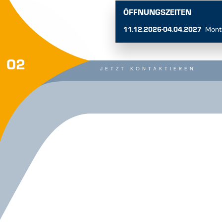
ÖFFNUNGSZEITEN
11.12.2026-04.04.2027
Mont
02
JETZT KONTAKTIEREN