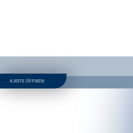
KARTE ÖFFNEN