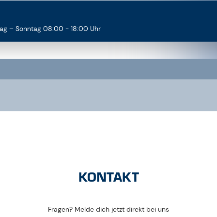
ag – Sonntag 08:00 - 18:00 Uhr
KONTAKT
Fragen? Melde dich jetzt direkt bei uns