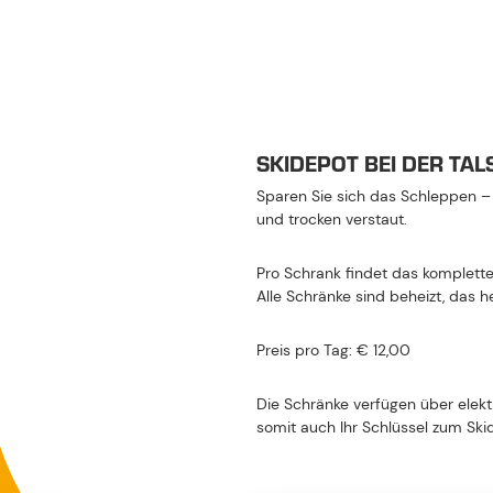
SKIDEPOT BEI DER TA
Sparen Sie sich das Schleppen – 
und trocken verstaut.
Pro Schrank findet das komplette
Alle Schränke sind beheizt, das 
Preis pro Tag: € 12,00
Die Schränke verfügen über elekt
somit auch Ihr Schlüssel zum Ski