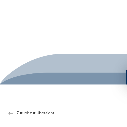
Zurück zur Übersicht