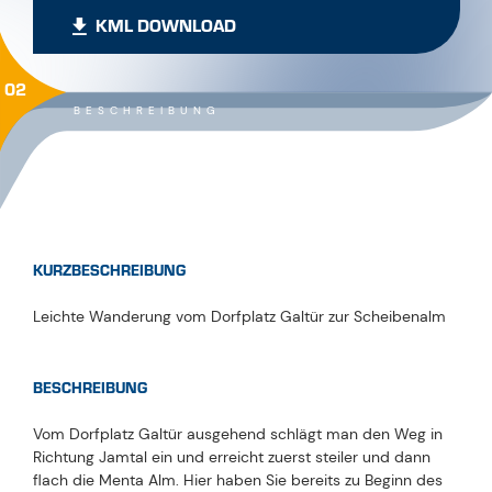
KML DOWNLOAD
02
BESCHREIBUNG
KURZBESCHREIBUNG
Leichte Wanderung vom Dorfplatz Galtür zur Scheibenalm
BESCHREIBUNG
Vom Dorfplatz Galtür ausgehend schlägt man den Weg in
Richtung Jamtal ein und erreicht zuerst steiler und dann
flach die Menta Alm. Hier haben Sie bereits zu Beginn des