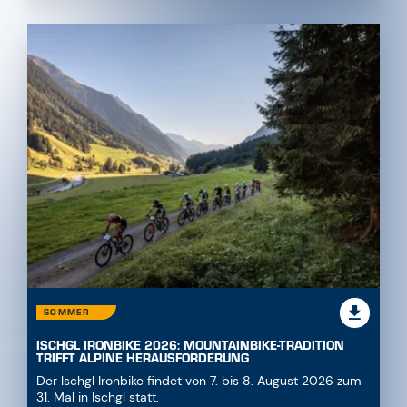
SOMMER
ISCHGL IRONBIKE 2026: MOUNTAINBIKE-TRADITION
TRIFFT ALPINE HERAUSFORDERUNG
Der Ischgl Ironbike findet von 7. bis 8. August 2026 zum
31. Mal in Ischgl statt.