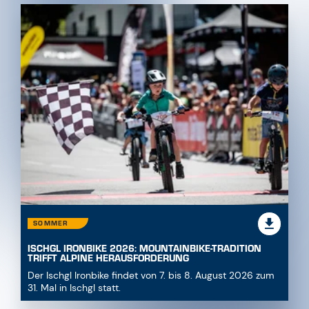
SOMMER
ISCHGL IRONBIKE 2026: MOUNTAINBIKE-TRADITION
TRIFFT ALPINE HERAUSFORDERUNG
Der Ischgl Ironbike findet von 7. bis 8. August 2026 zum
31. Mal in Ischgl statt.