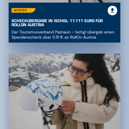
WINTER
SCHECKÜBERGABE IN ISCHGL: 11.111 EURO FÜR
ROLLON AUSTRIA
Der Tourismusverband Paznaun – Ischgl übergab einen
Spendenscheck über 11.111 € an RollOn Austria.