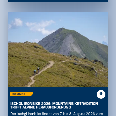
SOMMER
ISCHGL IRONBIKE 2026: MOUNTAINBIKE-TRADITION
TRIFFT ALPINE HERAUSFORDERUNG
Der Ischgl Ironbike findet von 7. bis 8. August 2026 zum