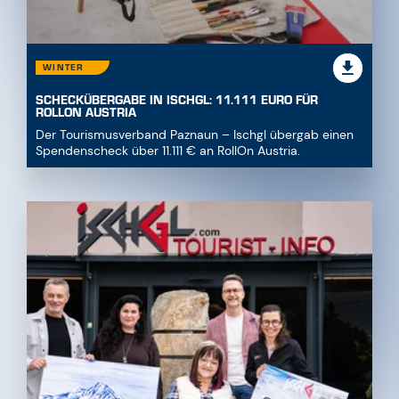
WINTER
SCHECKÜBERGABE IN ISCHGL: 11.111 EURO FÜR
ROLLON AUSTRIA
Der Tourismusverband Paznaun – Ischgl übergab einen
Spendenscheck über 11.111 € an RollOn Austria.