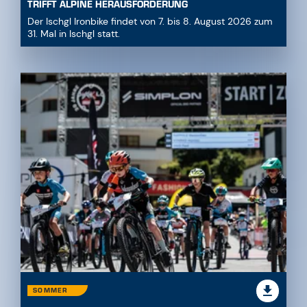
TRIFFT ALPINE HERAUSFORDERUNG
Der Ischgl Ironbike findet von 7. bis 8. August 2026 zum
31. Mal in Ischgl statt.
SOMMER