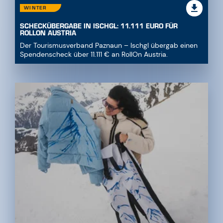
WINTER
SCHECKÜBERGABE IN ISCHGL: 11.111 EURO FÜR
ROLLON AUSTRIA
Der Tourismusverband Paznaun – Ischgl übergab einen
Spendenscheck über 11.111 € an RollOn Austria.