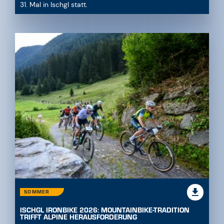
31. Mal in Ischgl statt.
SOMMER
ISCHGL IRONBIKE 2026: MOUNTAINBIKE-TRADITION
TRIFFT ALPINE HERAUSFORDERUNG