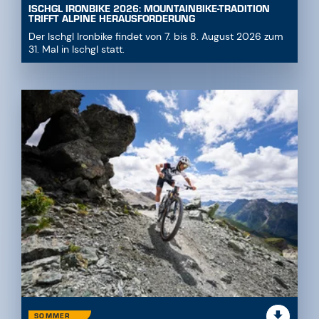
ISCHGL IRONBIKE 2026: MOUNTAINBIKE-TRADITION
TRIFFT ALPINE HERAUSFORDERUNG
Der Ischgl Ironbike findet von 7. bis 8. August 2026 zum
31. Mal in Ischgl statt.
SOMMER