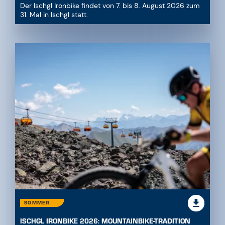
Der Ischgl Ironbike findet von 7. bis 8. August 2026 zum
31. Mal in Ischgl statt.
SOMMER
ISCHGL IRONBIKE 2026: MOUNTAINBIKE-TRADITION