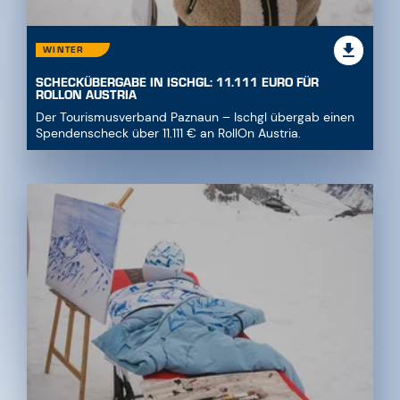
WINTER
SCHECKÜBERGABE IN ISCHGL: 11.111 EURO FÜR
ROLLON AUSTRIA
Der Tourismusverband Paznaun – Ischgl übergab einen
Spendenscheck über 11.111 € an RollOn Austria.