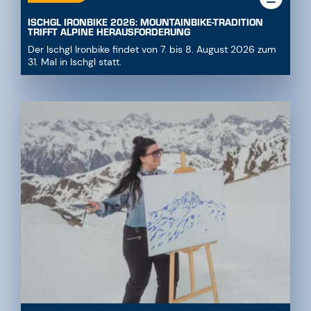
ISCHGL IRONBIKE 2026: MOUNTAINBIKE-TRADITION
TRIFFT ALPINE HERAUSFORDERUNG
Der Ischgl Ironbike findet von 7. bis 8. August 2026 zum
31. Mal in Ischgl statt.